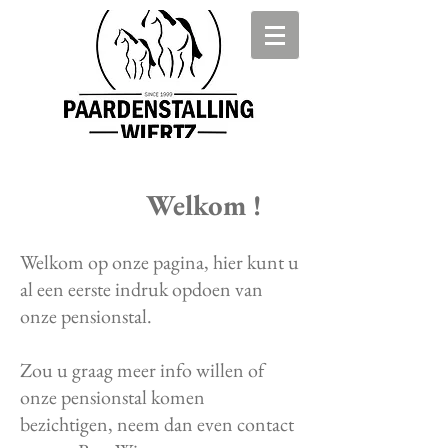
Welkom !
Welkom op onze pagina, hier kunt u
al een eerste indruk opdoen van
onze pensionstal.
Zou u graag meer info willen of
onze pensionstal komen
bezichtigen, neem dan even contact